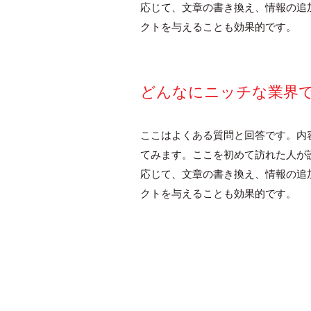
応じて、文章の書き換え、情報の追
クトを与えることも効果的です。
どんなにニッチな業界
ここはよくある質問と回答です。内
てみます。ここを初めて訪れた人が
応じて、文章の書き換え、情報の追
クトを与えることも効果的です。