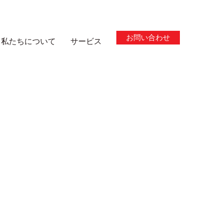
お問い合わせ
私たちについて
サービス