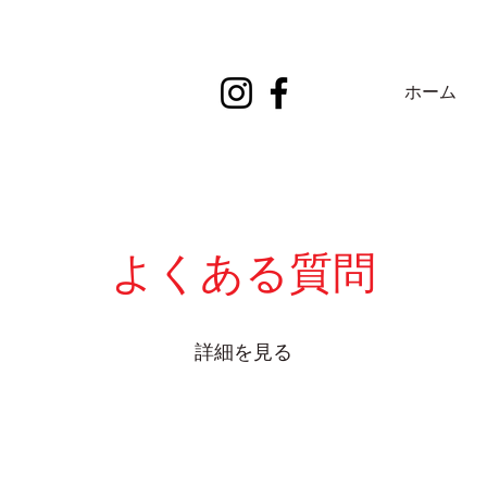
ホーム
よくある質問
詳細を見る