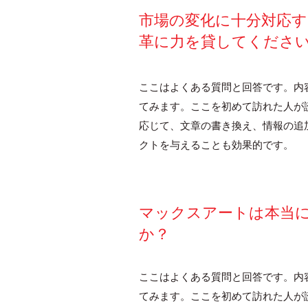
市場の変化に十分対応
革に力を貸してくださ
ここはよくある質問と回答です。内
てみます。ここを初めて訪れた人が
応じて、文章の書き換え、情報の追
クトを与えることも効果的です。
マックスアートは本当
か？
ここはよくある質問と回答です。内
てみます。ここを初めて訪れた人が